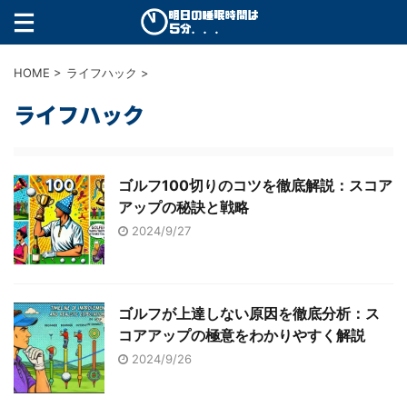
HOME
>
ライフハック
>
ライフハック
ゴルフ100切りのコツを徹底解説：スコア
アップの秘訣と戦略
2024/9/27
ゴルフが上達しない原因を徹底分析：ス
コアアップの極意をわかりやすく解説
2024/9/26