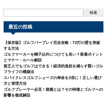
検索
最近の投稿
【保存版】ゴルフパープレイ完全攻略：72打の壁を突破
する方法
ゴルフマーカーを帽子以外につけても良い？装着ポイント
とマナー・ルール解説
貧乏人でもゴルフはできる！経済的負担を減らす賢いゴル
フライフの構築法
スパイクレスゴルフシューズの寿命を2倍に！正しい選び
方と管理方法
ゴルフプレーヤー必見！猿腕とは？その特徴とゴルフへの
影響を徹底解説