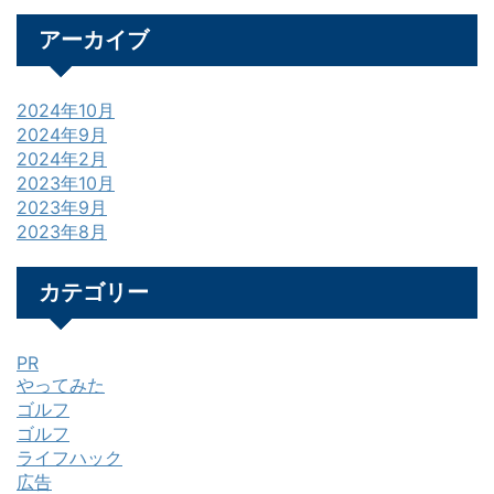
アーカイブ
2024年10月
2024年9月
2024年2月
2023年10月
2023年9月
2023年8月
カテゴリー
PR
やってみた
ゴルフ
ゴルフ
ライフハック
広告