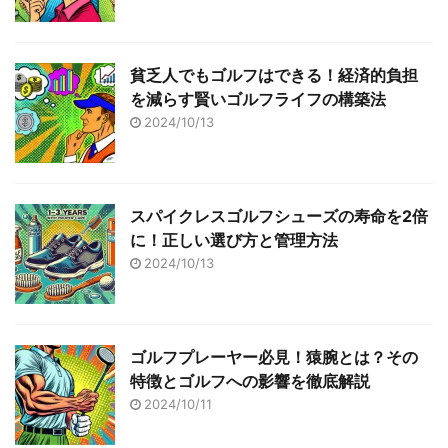
貧乏人でもゴルフはできる！経済的負担
を減らす賢いゴルフライフの構築法
2024/10/13
スパイクレスゴルフシューズの寿命を2倍
に！正しい選び方と管理方法
2024/10/13
ゴルフプレーヤー必見！猿腕とは？その
特徴とゴルフへの影響を徹底解説
2024/10/11